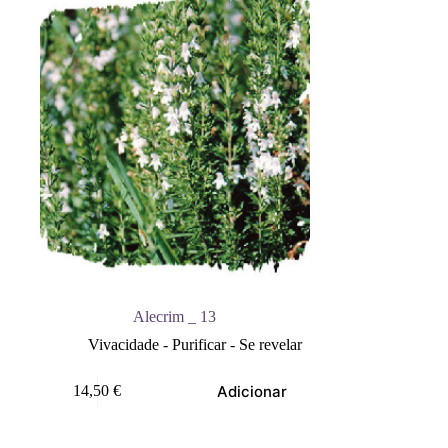
Alecrim _ 13
Vivacidade - Purificar - Se revelar
Adicionar
14,50
€